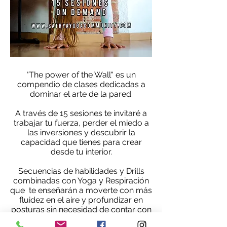
"The power of the Wall" es un
compendio de clases dedicadas a
dominar el arte de la pared.
A través de 15 sesiones te invitaré a
trabajar tu fuerza, perder el miedo a
las inversiones y descubrir la
capacidad que tienes para crear
desde tu interior.
Secuencias de habilidades y Drills
combinadas con Yoga y Respiración
que te enseñarán a moverte con más
fluidez en el aire y profundizar en
posturas sin necesidad de contar con
un profesor que te asista