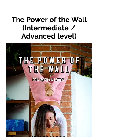
The Power of the Wall
(Intermediate /
Advanced level)