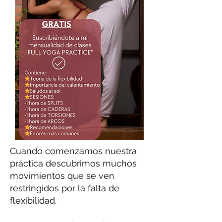
Cuando comenzamos nuestra
práctica descubrimos muchos
movimientos que se ven
restringidos por la falta de
flexibilidad.