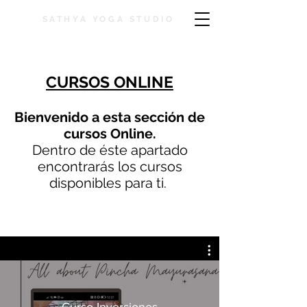
SATHYA YOGA STUDIO
CURSOS ONLINE
Bienvenido a esta sección de
cursos Online.
Dentro de éste apartado
encontrarás los cursos
disponibles para ti.
Curso Inversiones