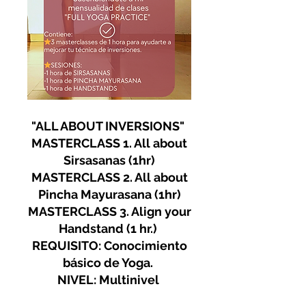
"ALL ABOUT INVERSIONS"
MASTERCLASS 1. All about
Sirsasanas (1hr)
MASTERCLASS 2. All about
Pincha Mayurasana (1hr)
MASTERCLASS 3. Align your
Handstand (1 hr.)
REQUISITO: Conocimiento
básico de Yoga.
NIVEL: Multinivel