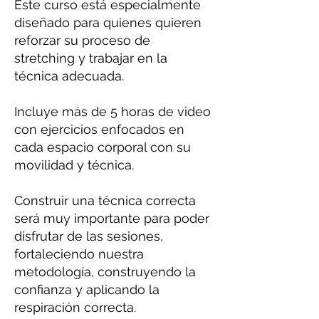
Este curso está especialmente
diseñado para quienes quieren
reforzar su proceso de
stretching y trabajar en la
técnica adecuada.
Incluye más de 5 horas de video
con ejercicios enfocados en
cada espacio corporal con su
movilidad y técnica.
Construir una técnica correcta
será muy importante para poder
disfrutar de las sesiones,
fortaleciendo nuestra
metodología, construyendo la
confianza y aplicando la
respiración correcta.