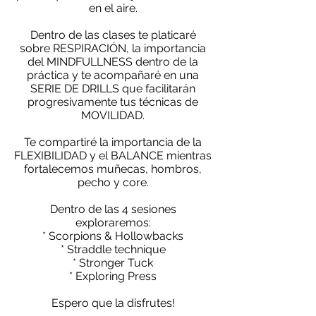
en el aire.
Dentro de las clases te platicaré
sobre RESPIRACIÓN, la importancia
del MINDFULLNESS dentro de la
práctica y te acompañaré en una
SERIE DE DRILLS que facilitarán
progresivamente tus técnicas de
MOVILIDAD.
Te compartiré la importancia de la
FLEXIBILIDAD y el BALANCE mientras
fortalecemos muñecas, hombros,
pecho y core.
Dentro de las 4 sesiones
exploraremos:
* Scorpions & Hollowbacks
* Straddle technique
* Stronger Tuck
* Exploring Press
Espero que la disfrutes!