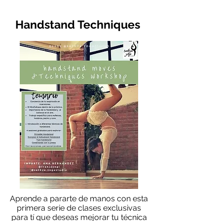
Handstand Techniques
Aprende a pararte de manos con esta
primera serie de clases exclusivas
para tí que deseas mejorar tu técnica