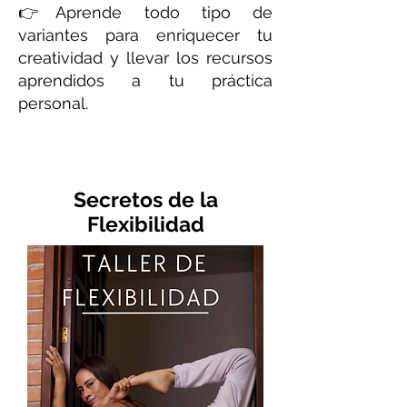
👉Aprende todo tipo de
variantes para enriquecer tu
creatividad y llevar los recursos
aprendidos a tu práctica
personal.
Secretos de la
Flexibilidad