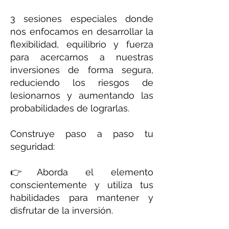
3 sesiones especiales donde
nos enfocamos en desarrollar la
flexibilidad, equilibrio y fuerza
para acercarnos a nuestras
inversiones de forma segura,
reduciendo los riesgos de
lesionarnos y aumentando las
probabilidades de lograrlas.
Construye paso a paso tu
seguridad:
👉Aborda el elemento
conscientemente y utiliza tus
habilidades para mantener y
disfrutar de la inversión.