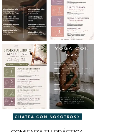
CHATEA CON NOSOTROS