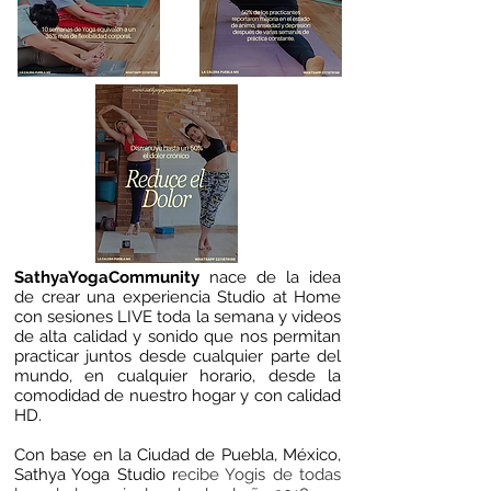
SathyaYogaCommunity
nace de la idea
de crear una experiencia Studio at Home
con sesiones LIVE toda la semana y videos
de alta calidad y sonido que nos permitan
practicar juntos desde cualquier parte del
mundo, en cualquier horario, desde la
comodidad de nuestro hogar y con calidad
HD.
Con base en la Ciudad de Puebla, México,
Sathya Yoga Studio r
ecibe Yogis de todas