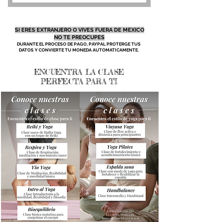
SI ERES EXTRANJERO O VIVES FUERA DE MEXICO
NO TE PREOCUPES
DURANTE EL PROCESO DE PAGO, PAYPAL PROTERGE TUS
DATOS Y CONVIERTE TU MONEDA AUTOMATICAMENTE.
ENCUENTRA LA CLASE
PERFECTA PARA TI