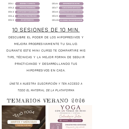
10 SESIONES DE 10 MIN.
DESCUBRE EL PODER DE LOS HIPOPRESIVOS Y
MEJORA PROGRESIVAMENTE TU SALUD.
DURANTE ESTE MINI CURSO TE COMPARTIRE MIS
TIPS, TÉCNICAS Y LA MEJOR FORMA DE SEGUIR
PRACTICANDO Y DESARROLLANDO TUS
HIPOPRESIVOS EN CASA.
ÚNETE A NUESTRA SUSCRIPCIÓN Y TEN ACCESO A
TODO EL MATERIAL DE LA PLATAFORMA
TEMARIOS VERANO 2026