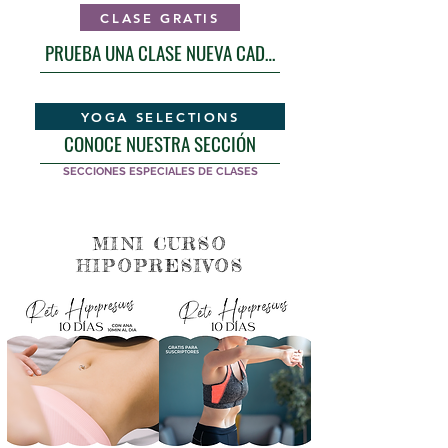
CLASE GRATIS
PRUEBA UNA CLASE NUEVA CADA MES
YOGA SELECTIONS
CONOCE NUESTRA SECCIÓN
SECCIONES ESPECIALES DE CLASES
MINI CURSO
HIPOPRESIVOS